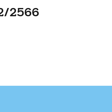
2/2566