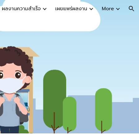
ผลงานความสำเร็จ
เผยแพร่ผลงาน
More
ion