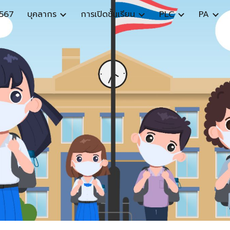
567
บุคลากร
การเปิดชั้นเรียน
PLC
PA
ip to main content
Skip to navigat